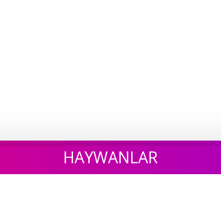
HAYWANLAR