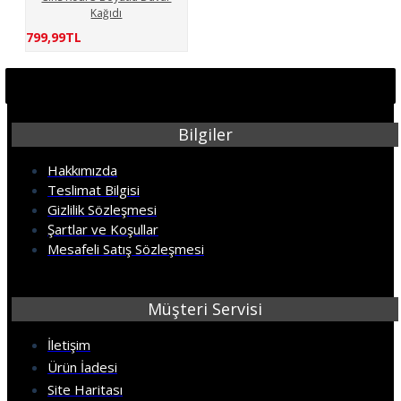
Kağıdı
799,99TL
Bilgiler
Hakkımızda
Teslimat Bilgisi
Gizlilik Sözleşmesi
Şartlar ve Koşullar
Mesafeli Satış Sözleşmesi
Müşteri Servisi
İletişim
Ürün İadesi
Site Haritası