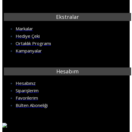
Ekstralar
Markalar
Hediye Çeki
Ortaklık Programı
Kampanyalar
Hesabım
Hesabınız
Siparişlerim
Favorilerim
Bülten Aboneliği