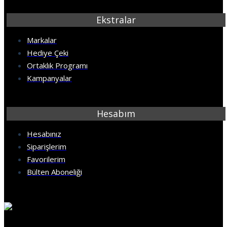
Ekstralar
Markalar
Hediye Çeki
Ortaklık Programı
Kampanyalar
Hesabım
Hesabınız
Siparişlerim
Favorilerim
Bülten Aboneliği