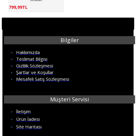
799,99TL
Bilgiler
Hakkımızda
Teslimat Bilgisi
Gizlilik Sözleşmesi
Şartlar ve Koşullar
Mesafeli Satış Sözleşmesi
Müşteri Servisi
İletişim
Ürün İadesi
Site Haritası