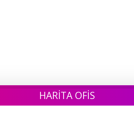
HARİTA OFİS