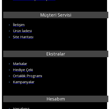
Müşteri Servisi
İletişim
Ürün İadesi
Site Haritası
Ekstralar
Markalar
Hediye Çeki
Ortaklık Programı
Kampanyalar
Hesabım
Hesabınız