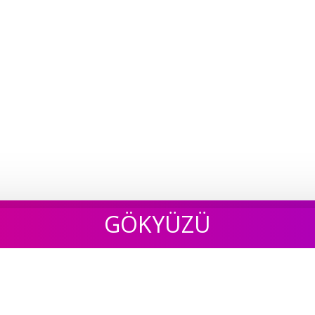
GÖKYÜZÜ